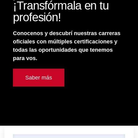
¡Transfórmala en tu
profesión!
Conocenos y descubrí nuestras carreras
oficiales con múltiples certificaciones y
todas las oportunidades que tenemos
para vos.
Saber más