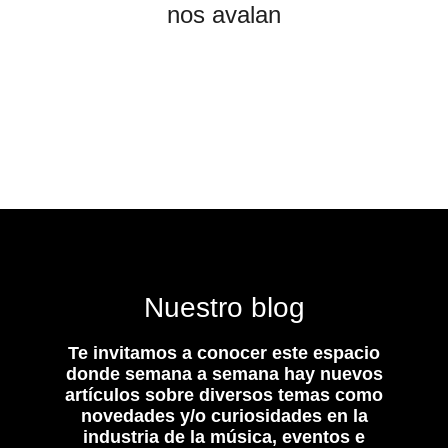
nos avalan
Nuestro blog
Te invitamos a conocer este espacio
donde semana a semana hay nuevos
artículos sobre diversos temas como
novedades y/o curiosidades en la
industria de la música, eventos e