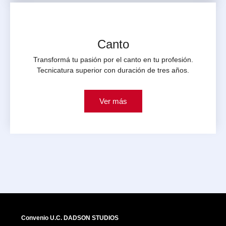
Canto
Transformá tu pasión por el canto en tu profesión.
Tecnicatura superior con duración de tres años.
Ver más
Convenio U.C. DADSON STUDIOS