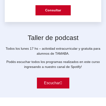
Consultar
Taller de podcast
Todos los lunes 17 hs – actividad extracurricular y gratuita para
alumnos de TAMABA.
Podés escuchar todos los programas realizados en este curso
ingresando a nuestro canal de Spotify!
Escuchar