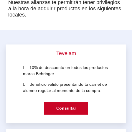
Nuestras alianzas te permitirán tener privilegios
a la hora de adquirir productos en los siguientes
locales.
Tevelam
10% de descuento en todos los productos
marca Behringer.
Beneficio válido presentando tu carnet de
alumno regular al momento de la compra.
Consultar