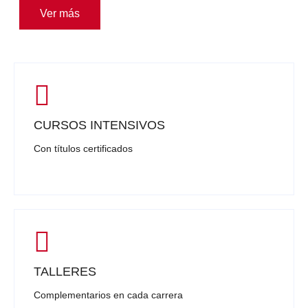
Ver más
CURSOS INTENSIVOS
Con títulos certificados
TALLERES
Complementarios en cada carrera