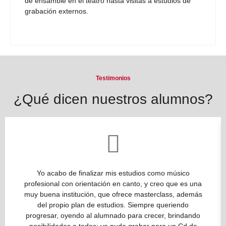
de ensamble en el teatro hasta visitas a estudios de
grabación externos.
Testimonios
¿Qué dicen nuestros alumnos?
Yo acabo de finalizar mis estudios como músico
profesional con orientación en canto, y creo que es una
muy buena institución, que ofrece masterclass, además
del propio plan de estudios. Siempre queriendo
progresar, oyendo al alumnado para crecer, brindando