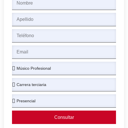
Consultar