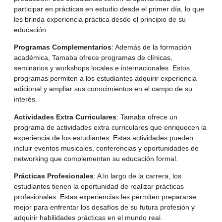
participar en prácticas en estudio desde el primer día, lo que
les brinda experiencia práctica desde el principio de su
educación.
Programas Complementarios
: Además de la formación
académica, Tamaba ofrece programas de clínicas,
seminarios y workshops locales e internacionales. Estos
programas permiten a los estudiantes adquirir experiencia
adicional y ampliar sus conocimientos en el campo de su
interés.
Actividades Extra Curriculares
: Tamaba ofrece un
programa de actividades extra curriculares que enriquecen la
experiencia de los estudiantes. Estas actividades pueden
incluir eventos musicales, conferencias y oportunidades de
networking que complementan su educación formal.
Prácticas Profesionales
: A lo largo de la carrera, los
estudiantes tienen la oportunidad de realizar prácticas
profesionales. Estas experiencias les permiten prepararse
mejor para enfrentar los desafíos de su futura profesión y
adquirir habilidades prácticas en el mundo real.