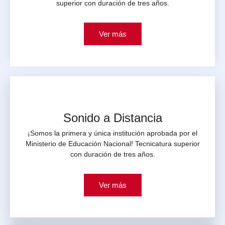
superior con duración de tres años.
Ver más
Sonido a Distancia
¡Somos la primera y única institución aprobada por el
Ministerio de Educación Nacional! Tecnicatura superior
con duración de tres años.
Ver más