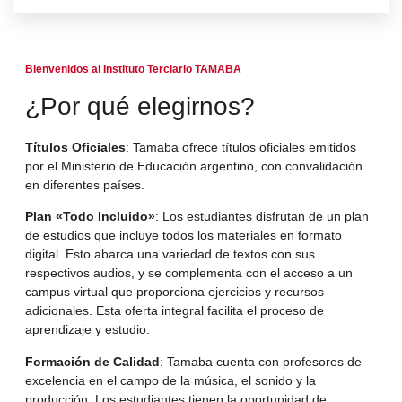
Bienvenidos al Instituto Terciario TAMABA
¿Por qué elegirnos?
Títulos Oficiales
: Tamaba ofrece títulos oficiales emitidos
por el Ministerio de Educación argentino, con convalidación
en diferentes países.
Plan «Todo Incluido»
: Los estudiantes disfrutan de un plan
de estudios que incluye todos los materiales en formato
digital. Esto abarca una variedad de textos con sus
respectivos audios, y se complementa con el acceso a un
campus virtual que proporciona ejercicios y recursos
adicionales. Esta oferta integral facilita el proceso de
aprendizaje y estudio.
Formación de Calidad
: Tamaba cuenta con profesores de
excelencia en el campo de la música, el sonido y la
producción. Los estudiantes tienen la oportunidad de