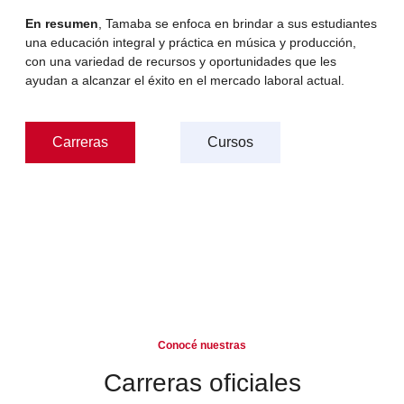
En resumen
, Tamaba se enfoca en brindar a sus estudiantes
una educación integral y práctica en música y producción,
con una variedad de recursos y oportunidades que les
ayudan a alcanzar el éxito en el mercado laboral actual.
Carreras
Cursos
Conocé nuestras
Carreras oficiales