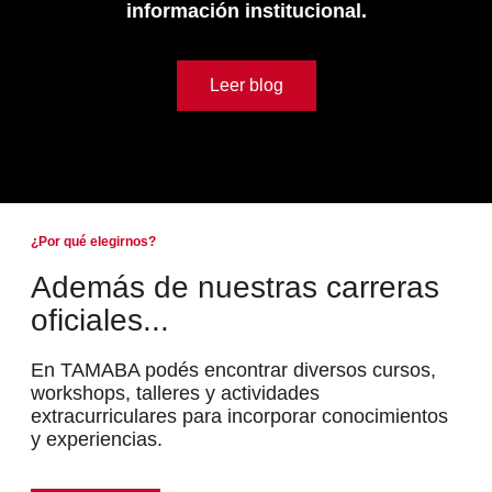
información institucional.
Leer blog
¿Por qué elegirnos?
Además de nuestras carreras
oficiales...
En TAMABA podés encontrar diversos cursos,
workshops, talleres y actividades
extracurriculares para incorporar conocimientos
y experiencias.