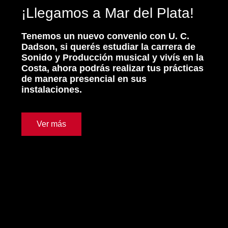
¡Llegamos a Mar del Plata!
Tenemos un nuevo convenio con U. C.
Dadson, si querés estudiar la carrera de
Sonido y Producción musical y vivís en la
Costa, ahora podrás realizar tus prácticas
de manera presencial en sus
instalaciones.
Ver más