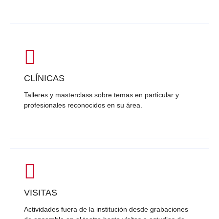
CLÍNICAS
Talleres y masterclass sobre temas en particular y
profesionales reconocidos en su área.
VISITAS
Actividades fuera de la institución desde grabaciones