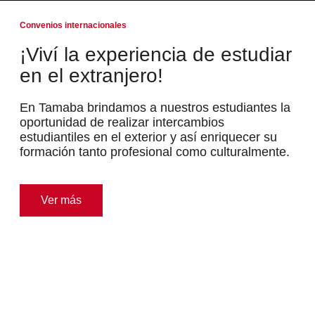
Convenios internacionales
¡Viví la experiencia de estudiar
en el extranjero!
En Tamaba brindamos a nuestros estudiantes la
oportunidad de realizar intercambios
estudiantiles en el exterior y así enriquecer su
formación tanto profesional como culturalmente.
Ver más