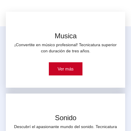
Musica
¡Convertite en músico profesional! Tecnicatura superior
con duración de tres años.
Ver más
Sonido
Descubrí el apasionante mundo del sonido. Tecnicatura