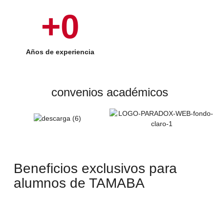
+
0
Años de experiencia
convenios académicos
Beneficios exclusivos para
alumnos de TAMABA