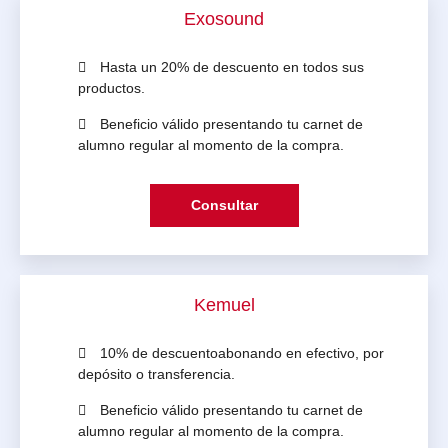
Exosound
Hasta un 20% de descuento en todos sus
productos.
Beneficio válido presentando tu carnet de
alumno regular al momento de la compra.
Consultar
Kemuel
10% de descuentoabonando en efectivo, por
depósito o transferencia.
Beneficio válido presentando tu carnet de
alumno regular al momento de la compra.