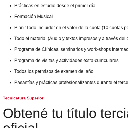
Prácticas en estudio desde el primer día
Formación Musical
Plan “Todo Incluido” en el valor de la cuota (10 cuotas p
Todo el material (Audio y textos impresos y a través del 
Programa de Clínicas, seminarios y work-shops interna
Programa de visitas y actividades extra-curriculares
Todos los permisos de examen del año
Pasantías y prácticas profesionalizantes durante el terc
Tecnicatura Superior
Obtené tu título terci