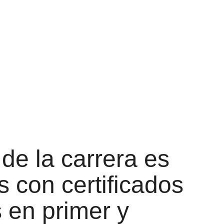
 de la carrera es
s con certificados
 en primer y