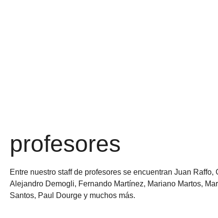
profesores
Entre nuestro staff de profesores se encuentran Juan Raffo,
Alejandro Demogli, Fernando Martínez, Mariano Martos, Mari
Santos, Paul Dourge y muchos más.