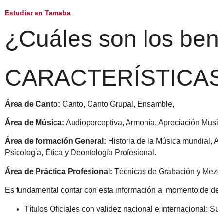
Estudiar en Tamaba
¿Cuáles son los ben
CARACTERÍSTICA
Área de Canto:
Canto, Canto Grupal, Ensamble,
Área de Música:
Audioperceptiva, Armonía, Apreciación Music
Área de formación General:
Historia de la Música mundial, A
Psicología, Ética y Deontología Profesional.
Área de Práctica Profesional:
Técnicas de Grabación y Mezcl
Es fundamental contar con esta información al momento de dec
Títulos Oficiales con validez nacional e internacional: