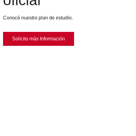
oficial
Conocé nuestro plan de estudio.
Solicito más Información