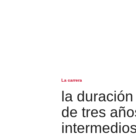
La carrera
la duración
de tres año
intermedios