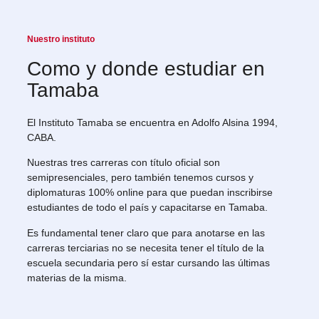
Nuestro instituto
Como y donde estudiar en
Tamaba
El Instituto Tamaba se encuentra en Adolfo Alsina 1994,
CABA.
Nuestras tres carreras con título oficial son
semipresenciales, pero también tenemos cursos y
diplomaturas 100% online para que puedan inscribirse
estudiantes de todo el país y capacitarse en Tamaba.
Es fundamental tener claro que para anotarse en las
carreras terciarias no se necesita tener el título de la
escuela secundaria pero sí estar cursando las últimas
materias de la misma.