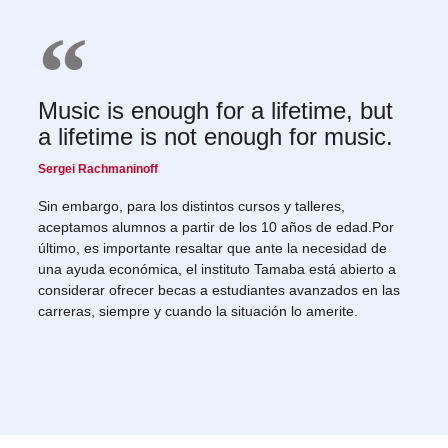
Music is enough for a lifetime, but
a lifetime is not enough for music.
Sergei Rachmaninoff
Sin embargo, para los distintos cursos y talleres,
aceptamos alumnos a partir de los 10 años de edad.Por
último, es importante resaltar que ante la necesidad de
una ayuda económica, el instituto Tamaba está abierto a
considerar ofrecer becas a estudiantes avanzados en las
carreras, siempre y cuando la situación lo amerite.