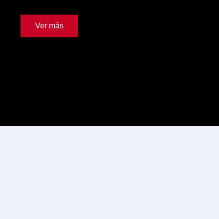
Ver más