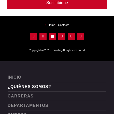
Suscribirme
Home
Contacto
Copyright © 2025 Tamaba, All rights reserved.
INICIO
¿QUIÉNES SOMOS?
CARRERAS
DEPARTAMENTOS