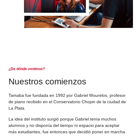
¿De dónde venimos?
Nuestros comienzos
Tamaba fue fundada en 1992 por Gabriel Mourelos, profesor
de piano recibido en el Conservatorio Chopin de la ciudad de
La Plata.
La idea del instituto surgió porque Gabriel tenía muchos
alumnos y no disponía del tiempo ni espacio para aceptar
más estudiantes, fue entonces que decidió poner en marcha