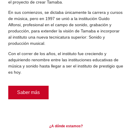
el proyecto de crear Tamaba.
En sus comienzos, se dictaba únicamente la carrera y cursos
de música, pero en 1997 se unió a la institución Guido
Alfonsi, profesional en el campo de sonido, grabación y
producción, para extender la visión de Tamaba e incorporar
al instituto una nueva tecnicatura superior: Sonido y
producción musical.
Con el correr de los años, el instituto fue creciendo y
adquiriendo renombre entre las instituciones educativas de
música y sonido hasta llegar a ser el instituto de prestigio que
es hoy.
Saber más
¿A dónde estamos?