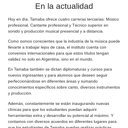
En la actualidad
Hoy en día, Tamaba ofrece cuatro carreras terciarias: Músico
profesional, Cantante profesional y Técnico superior en
sonido y producción musical presencial y a distancia.
Como somos conscientes que la industria de la música puede
llevarte a trabajar lejos de casa, el instituto cuenta con
convenios internacionales para que estos títulos tengan
validez no solo en Argentina, sino en el mundo.
En Tamaba también se dictan diplomaturas y cursos para
nuevos ingresantes y para alumnos que deseen seguir
perfeccionándose en diferentes áreas y sumando
conocimientos específicos sobre canto, diversos instrumentos
y producción.
Además, constantemente se están inaugurando nuevas
clínicas para que los estudiantes puedan adquirir
herramientas extra y desarrollar su potencial al máximo. Y
contamos con diversos acuerdos en diferentes lugares para
que los estudiantes de Tamaba puedan realizar prácticas