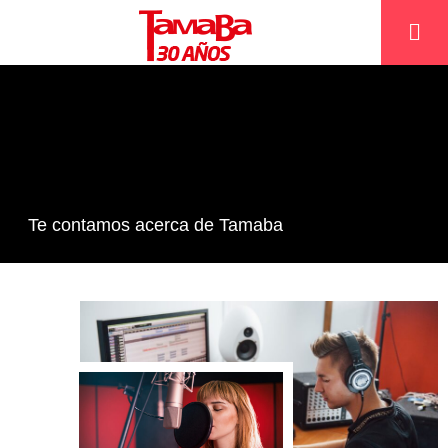
¿Quiénes somos?
Te contamos acerca de Tamaba