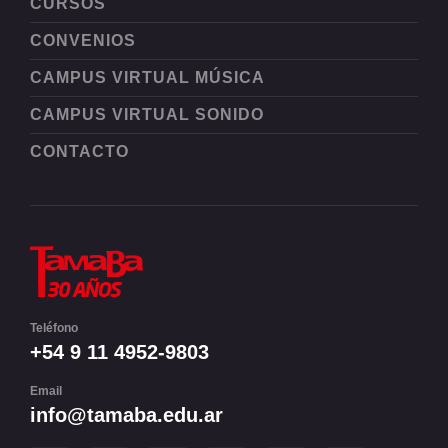
CURSOS
CONVENIOS
CAMPUS VIRTUAL MÚSICA
CAMPUS VIRTUAL SONIDO
CONTACTO
Teléfono
+54 9 11 4952-9803
Email
info@tamaba.edu.ar