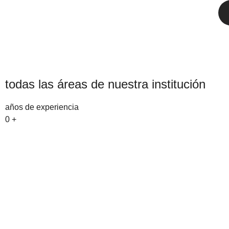
todas las áreas de nuestra institución
años de experiencia
0
+