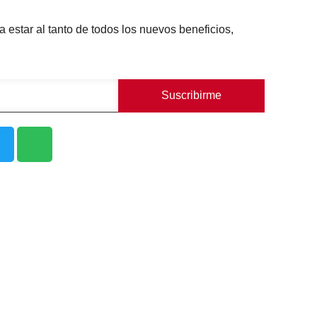
a estar al tanto de todos los nuevos beneficios,
Suscribirme