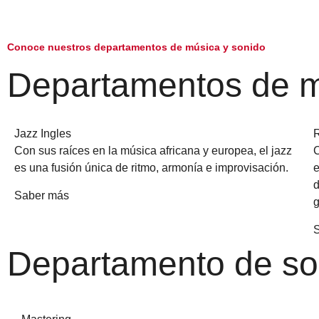
Conoce nuestros departamentos de música y sonido
Departamentos de 
Jazz Ingles
Con sus raíces en la música africana y europea, el jazz
C
es una fusión única de ritmo, armonía e improvisación.
e
d
Saber más
g
Departamento de so