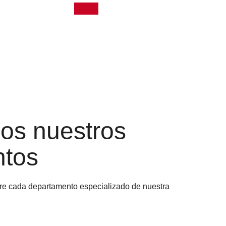
os nuestros
ntos
bre cada departamento especializado de nuestra