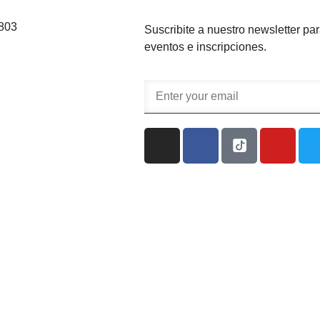
9803
Suscribite a nuestro newsletter par
eventos e inscripciones.