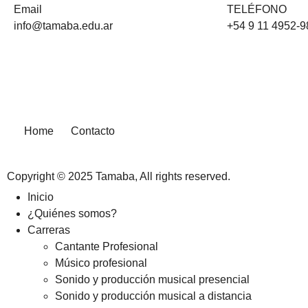
Email
TELÉFONO
info@tamaba.edu.ar
+54 9 11 4952-
Home
Contacto
Copyright © 2025 Tamaba, All rights reserved.
Inicio
¿Quiénes somos?
Carreras
Cantante Profesional
Músico profesional
Sonido y producción musical presencial
Sonido y producción musical a distancia