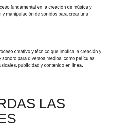
ceso fundamental en la creación de música y
ón y manipulación de sonidos para crear una
oceso creativo y técnico que implica la creación y
y sonoro para diversos medios, como películas,
sicales, publicidad y contenido en línea.
ERDAS LAS
ES